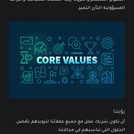
التطوير المستمر والمرونة رضا العملاء الشفافية والنزاهة
المسؤولية التآزر التميز.
رؤيتنا
أن نكون شريك عمل مع جميع عملائنا لتزويدهم بأفضل
الحلول التي تناسبهم في مجالاتنا.