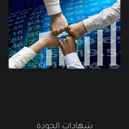
شهادات الجودة