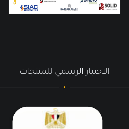
الاختبار الرسمي للمنتجات