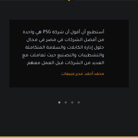
أستطيع أن أقول أن شركة PSG هي واحدة
من أفضل الشركات في مصر في مجال
حلول إدارة الكابلات والسلامة المتكاملة
والتشطيبات والتصنيع حيث تعاملت مع
العديد من الشركات قبل العمل معهم.
محمد أحمد, مدير مبيعات