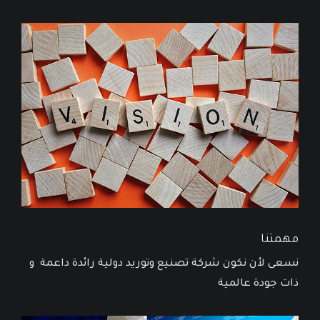
مهمتنا
نسعى لأن نكون شركة تصنيع وتوريد دولية رائدة داعمة و
ذات جودة عالمية