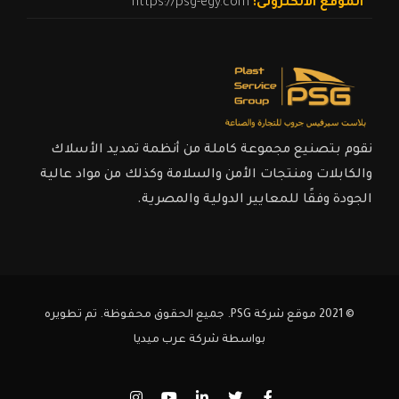
الموقع الالكترونى:
https://psg-egy.com
نقوم بتصنيع مجموعة كاملة من أنظمة تمديد الأسلاك
والكابلات ومنتجات الأمن والسلامة وكذلك من مواد عالية
الجودة وفقًا للمعايير الدولية والمصرية.
© 2021 موقع شركة PSG. جميع الحقوق محفوظة. تم تطويره
بواسطة
شركة عرب ميديا