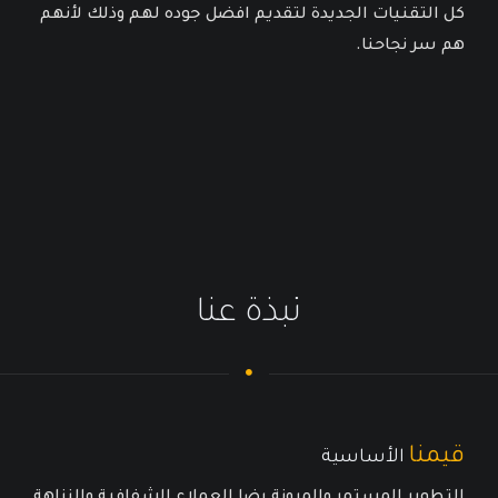
كل التقنيات الجديدة لتقديم افضل جوده لهم وذلك لأنهم
هم سر نجاحنا.
نبذة عنا
قيمنا
الأساسية