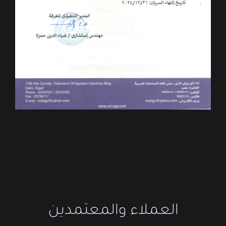
العملاء والمعتمدين