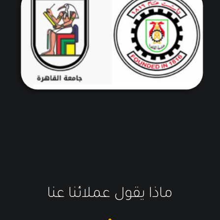
ماذا يقول عملائنا عنا