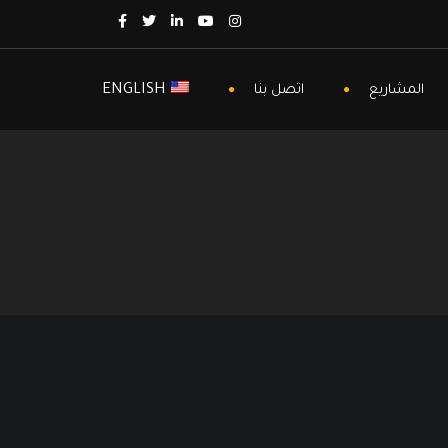
ENGLISH
المشاريع
اتصل بنا