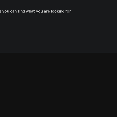
 you can find what you are looking for.