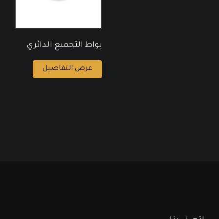
بواط التجميع الدائري
عرض التفاصيل