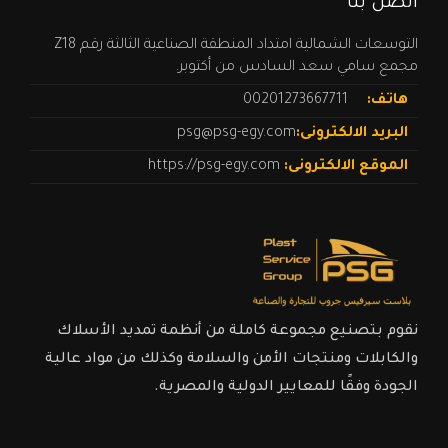
اتصل بنا
التوسعات الشمالية امتداد المنطقة الصناعية الثالثة رقم Z18
مجمع سامي سعد السادس من أكتوبر.
هاتف:
00201273667711
البريد الالكترونى:
psg@psg-egy.com
الموقع الالكترونى:
https://psg-egy.com
نقوم بتصنيع مجموعة كاملة من أنظمة تمديد الأسلاك
والكابلات ومنتجات الأمن والسلامة وكذلك من مواد عالية
الجودة وفقًا للمعايير الدولية والمصرية.