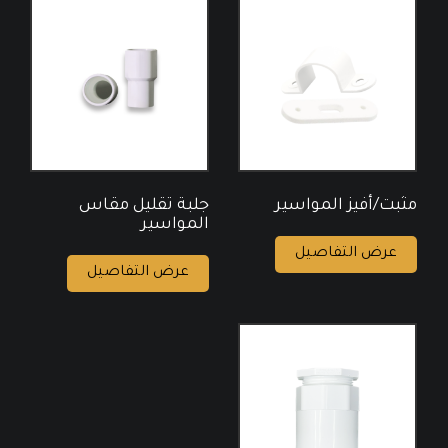
مثبت/أفيز المواسير
جلبة تقليل مقاس
المواسير
عرض التفاصيل
عرض التفاصيل