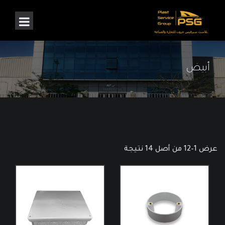
أبيض
عرض 1–12 من أصل 14 نتيجة