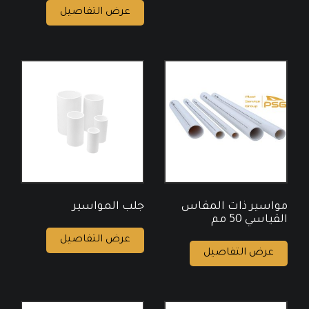
عرض التفاصيل
مواسير ذات المقاس
جلب المواسير
القياسي 50 مم
عرض التفاصيل
عرض التفاصيل