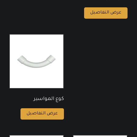
عرض التفاصيل
كوع المواسير
عرض التفاصيل