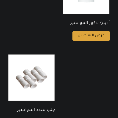
أدبتر/ لاكور المواسير
عرض التفاصيل
جلب تمدد المواسير