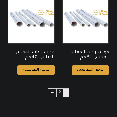
مواسير ذات المقاس
مواسير ذات المقاس
القياسي 32 مم
القياسي 40 مم
عرض التفاصيل
عرض التفاصيل
→
2
1