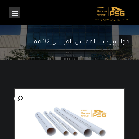
مواسير ذات المقاس القياسي 32 مم