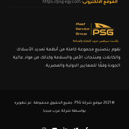
الموقع الالكترونى:
https://psg-egy.com
نقوم بتصنيع مجموعة كاملة من أنظمة تمديد الأسلاك
والكابلات ومنتجات الأمن والسلامة وكذلك من مواد عالية
الجودة وفقًا للمعايير الدولية والمصرية.
© 2021 موقع شركة PSG. جميع الحقوق محفوظة. تم تطويره
بواسطة
شركة عرب ميديا