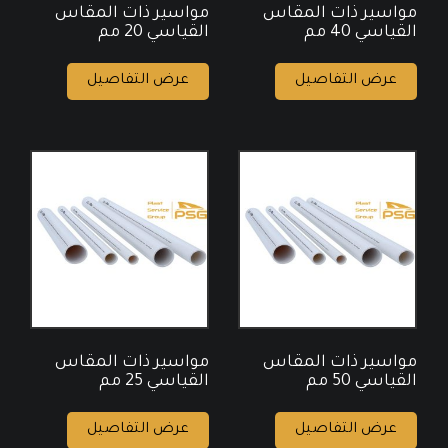
مواسير ذات المقاس
مواسير ذات المقاس
القياسي 40 مم
القياسي 20 مم
عرض التفاصيل
عرض التفاصيل
مواسير ذات المقاس
مواسير ذات المقاس
القياسي 50 مم
القياسي 25 مم
عرض التفاصيل
عرض التفاصيل