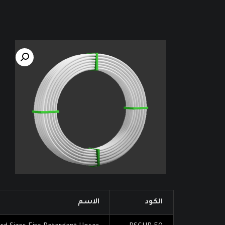
الكود
الاسم