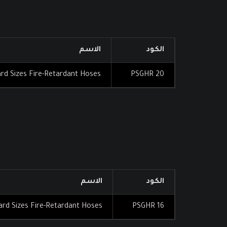
الكود
الاسم
rd Sizes Fire-Retardant Hoses
PSGHR 20
الكود
الاسم
ard Sizes Fire-Retardant Hoses
PSGHR 16