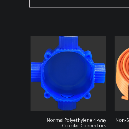
Normal Polyethylene 4-way
Non-S
Circular Connectors