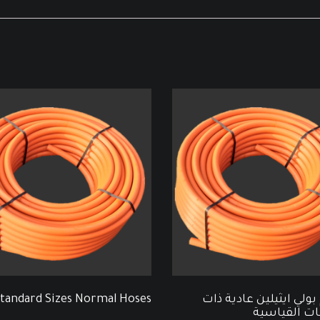
ولي ايثيلين عادية ذات
tandard Sizes Normal Hoses
ت القياسية