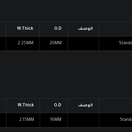
الوصف
O.D
W.Thick
2.25MM
20MM
Standa
الوصف
O.D
W.Thick
k
T
2.15MM
16MM
Stand