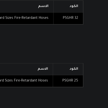
الكود
الاسم
rd Sizes Fire-Retardant Hoses
PSGHR 32
الكود
الاسم
rd Sizes Fire-Retardant Hoses
PSGHR 25