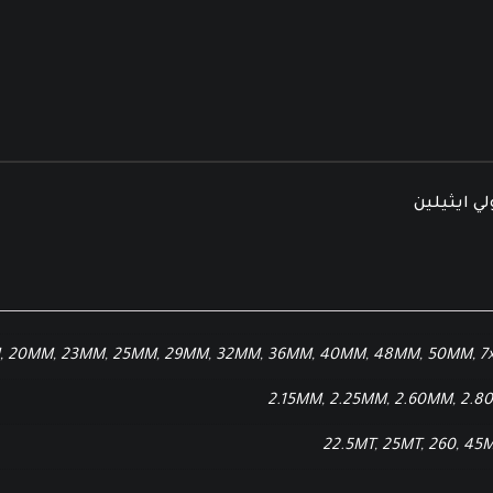
ي ايثيلين
,
20MM
,
23MM
,
25MM
,
29MM
,
32MM
,
36MM
,
40MM
,
48MM
,
50MM
,
7
2.15MM
,
2.25MM
,
2.60MM
,
2.8
22.5MT
,
25MT
,
260
,
45M