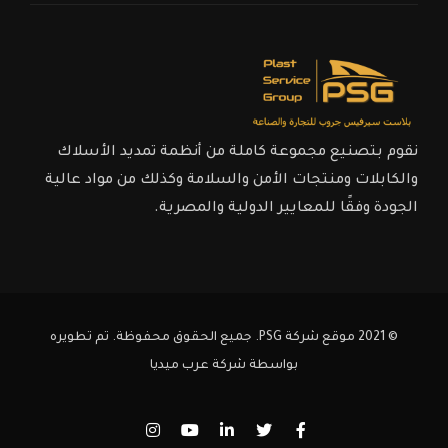
نقوم بتصنيع مجموعة كاملة من أنظمة تمديد الأسلاك
والكابلات ومنتجات الأمن والسلامة وكذلك من مواد عالية
الجودة وفقًا للمعايير الدولية والمصرية.
© 2021 موقع شركة PSG. جميع الحقوق محفوظة. تم تطويره
بواسطة
شركة عرب ميديا