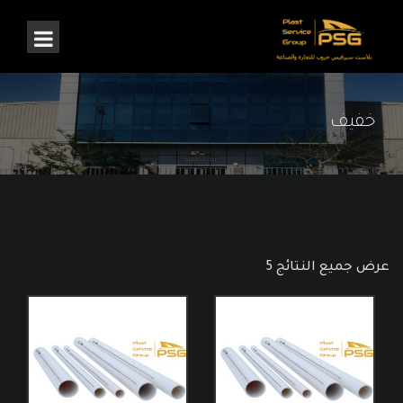
خفيف
عرض جميع النتائج 5