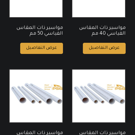
مواسير ذات المقاس
مواسير ذات المقاس
القياسي 40 مم
القياسي 50 مم
عرض التفاصيل
عرض التفاصيل
مواسير ذات المقاس
مواسير ذات المقاس