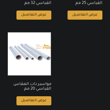
القياسي 25 مم
القياسي 32 مم
عرض التفاصيل
عرض التفاصيل
مواسير ذات المقاس
القياسي 20 مم
عرض التفاصيل